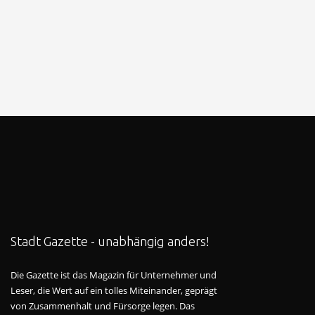
Stadt Gazette - unabhängig anders!
Die Gazette ist das Magazin für Unternehmer und
Leser, die Wert auf ein tolles Miteinander, geprägt
von Zusammenhalt und Fürsorge legen. Das