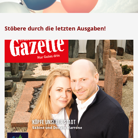
Stöbere durch die letzten Ausgaben!