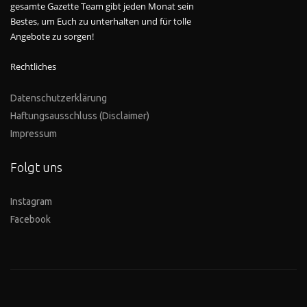
gesamte Gazette Team gibt jeden Monat sein
Bestes, um Euch zu unterhalten und für tolle
Angebote zu sorgen!
Rechtliches
Datenschutzerklärung
Haftungsausschluss (Disclaimer)
Impressum
Folgt uns
Instagram
Facebook