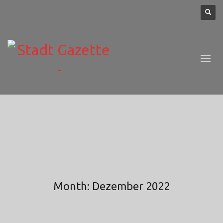
Month: Dezember 2022