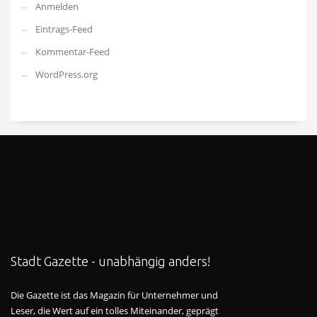
Anmelden
Eintrags-Feed
Kommentar-Feed
WordPress.org
Stadt Gazette - unabhängig anders!
Die Gazette ist das Magazin für Unternehmer und
Leser, die Wert auf ein tolles Miteinander, geprägt