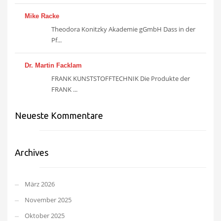
Mike Racke
Theodora Konitzky Akademie gGmbH Dass in der
Pf...
Dr. Martin Facklam
FRANK KUNSTSTOFFTECHNIK Die Produkte der
FRANK ...
Neueste Kommentare
Archives
März 2026
November 2025
Oktober 2025