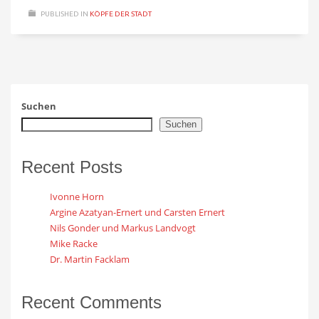
PUBLISHED IN
KÖPFE DER STADT
Suchen
Suchen
Recent Posts
Ivonne Horn
Argine Azatyan-Ernert und Carsten Ernert
Nils Gonder und Markus Landvogt
Mike Racke
Dr. Martin Facklam
Recent Comments