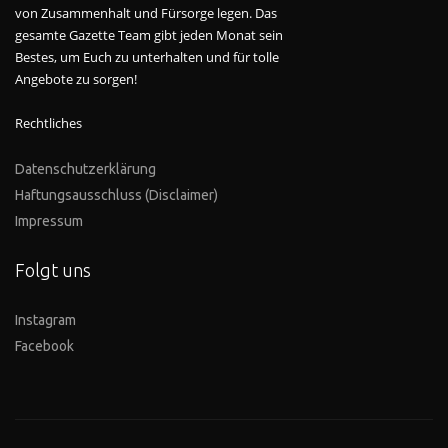
von Zusammenhalt und Fürsorge legen. Das
gesamte Gazette Team gibt jeden Monat sein
Bestes, um Euch zu unterhalten und für tolle
Angebote zu sorgen!
Rechtliches
Datenschutzerklärung
Haftungsausschluss (Disclaimer)
Impressum
Folgt uns
Instagram
Facebook