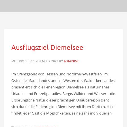
Ausflugsziel Diemelsee
MITTWOCH, 07 DEZEMBER 2022
BY
ADMINIME
Im Grenzgebiet von Hessen und Nordrhein-Westfalen, im
Osten des Sauerlandes und im Westen des Waldecker Landes,
präsentiert sich die Ferienregion Diemelsee als naturnahes
Urlaubs- und Freizeitparadies. Berge, Wälder und Wasser – die
ursprüngliche Natur dieser prächtigen Urlaubsregion zieht
sich durch die Ferienregion Diemelsee mit ihren Dörfern. Hier
findet jeder Gast die Möglichkeiten, seine ganz individuellen