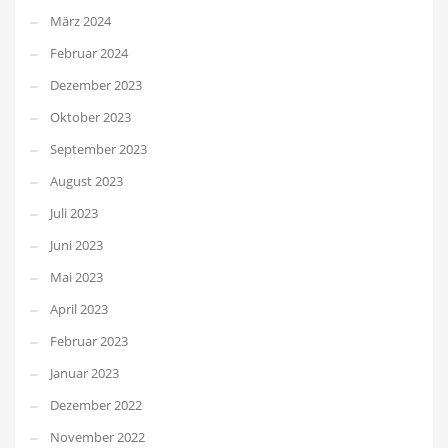
März 2024
Februar 2024
Dezember 2023
Oktober 2023
September 2023
August 2023
Juli 2023
Juni 2023
Mai 2023
April 2023
Februar 2023
Januar 2023
Dezember 2022
November 2022