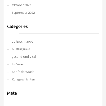
Oktober 2022
September 2022
Categories
aufgeschnappt
Ausflugsziele
gesund-und-vital
Im Visier
Köpfe der Stadt
Kurzgeschichten
Meta