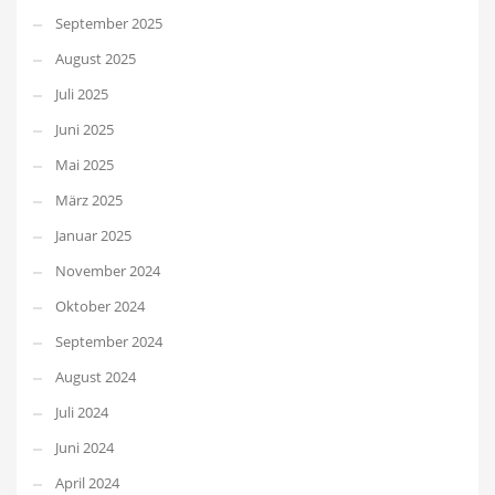
September 2025
August 2025
Juli 2025
Juni 2025
Mai 2025
März 2025
Januar 2025
November 2024
Oktober 2024
September 2024
August 2024
Juli 2024
Juni 2024
April 2024