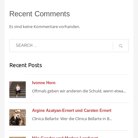
Recent Comments
Es sind keine Kommentare vorhanden.
Recent Posts
Ivonne Horn
Oftmals geben wir anderen die Schuld, wenn etwa...
Argine Azatyan-Ernert und Carsten Ernert
Clinica Bellarte Wer die Clinica Bellarte in B...