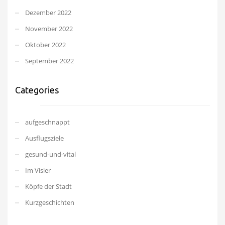
Dezember 2022
November 2022
Oktober 2022
September 2022
Categories
aufgeschnappt
Ausflugsziele
gesund-und-vital
Im Visier
Köpfe der Stadt
Kurzgeschichten