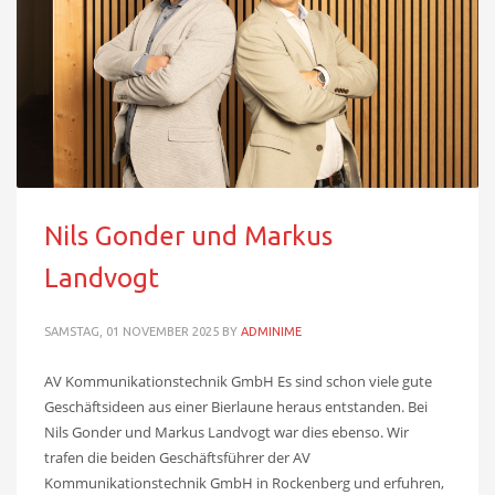
Nils Gonder und Markus
Landvogt
SAMSTAG, 01 NOVEMBER 2025
BY
ADMINIME
AV Kommunikationstechnik GmbH Es sind schon viele gute
Geschäftsideen aus einer Bierlaune heraus entstanden. Bei
Nils Gonder und Markus Landvogt war dies ebenso. Wir
trafen die beiden Geschäftsführer der AV
Kommunikationstechnik GmbH in Rockenberg und erfuhren,