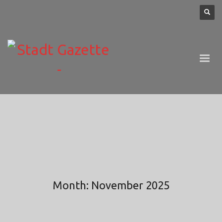
Month: November 2025