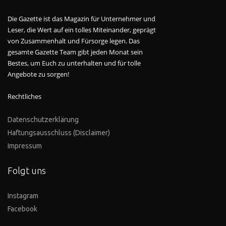
Die Gazette ist das Magazin für Unternehmer und
Leser, die Wert auf ein tolles Miteinander, geprägt
von Zusammenhalt und Fürsorge legen. Das
gesamte Gazette Team gibt jeden Monat sein
Bestes, um Euch zu unterhalten und für tolle
Angebote zu sorgen!
Rechtliches
Datenschutzerklärung
Haftungsausschluss (Disclaimer)
Impressum
Folgt uns
Instagram
Facebook