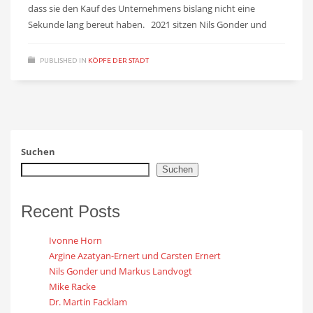
dass sie den Kauf des Unternehmens bislang nicht eine
Sekunde lang bereut haben. 2021 sitzen Nils Gonder und
PUBLISHED IN
KÖPFE DER STADT
Suchen
Suchen
Recent Posts
Ivonne Horn
Argine Azatyan-Ernert und Carsten Ernert
Nils Gonder und Markus Landvogt
Mike Racke
Dr. Martin Facklam