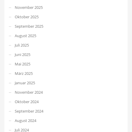
November 2025
Oktober 2025
September 2025
August 2025
Juli 2025
Juni 2025
Mai 2025
März 2025
Januar 2025
November 2024
Oktober 2024
September 2024
August 2024
Juli 2024