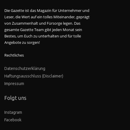
Die Gazette ist das Magazin für Unternehmer und
Leser, die Wert auf ein tolles Miteinander, geprägt
von Zusammenhalt und Fürsorge legen. Das
gesamte Gazette Team gibt jeden Monat sein
Bestes, um Euch zu unterhalten und für tolle
Angebote zu sorgen!
Rechtliches
Datenschutzerklärung
Haftungsausschluss (Disclaimer)
Impressum
Folgt uns
Instagram
Facebook