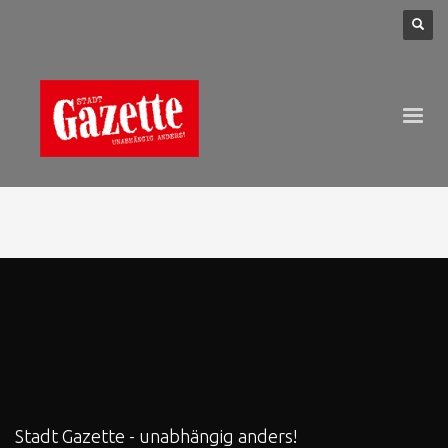
Stadt Gazette - unabhängig anders!