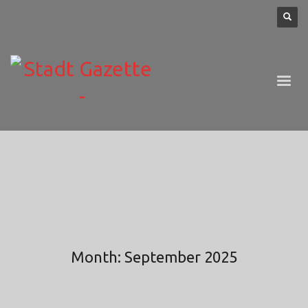
Month: September 2025