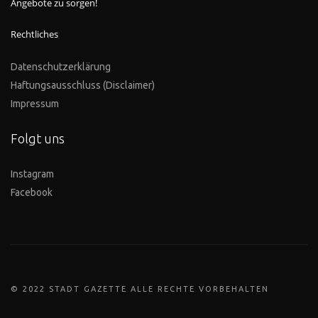
Angebote zu sorgen!
Rechtliches
Datenschutzerklärung
Haftungsausschluss (Disclaimer)
Impressum
Folgt uns
Instagram
Facebook
© 2022 STADT GAZETTE ALLE RECHTE VORBEHALTEN