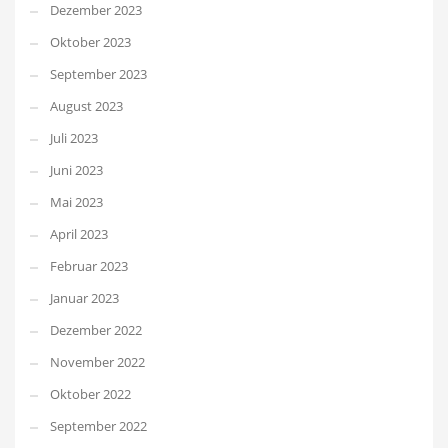
Dezember 2023
Oktober 2023
September 2023
August 2023
Juli 2023
Juni 2023
Mai 2023
April 2023
Februar 2023
Januar 2023
Dezember 2022
November 2022
Oktober 2022
September 2022