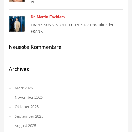
Pf...
Dr. Martin Facklam
FRANK KUNSTSTOFFTECHNIK Die Produkte der
FRANK ...
Neueste Kommentare
Archives
März 2026
November 2025
Oktober 2025
September 2025
August 2025