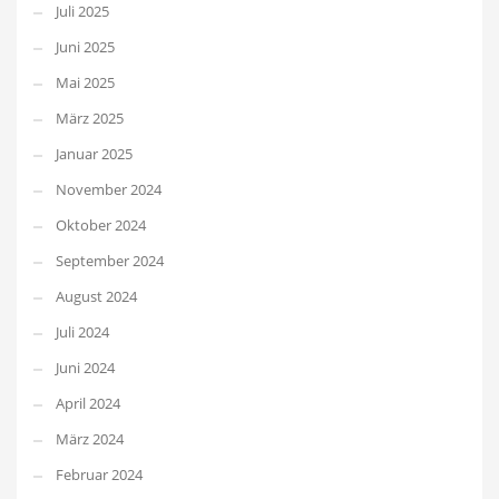
Juli 2025
Juni 2025
Mai 2025
März 2025
Januar 2025
November 2024
Oktober 2024
September 2024
August 2024
Juli 2024
Juni 2024
April 2024
März 2024
Februar 2024