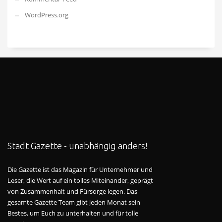
WordPress.org
Stadt Gazette - unabhängig anders!
Die Gazette ist das Magazin für Unternehmer und
Leser, die Wert auf ein tolles Miteinander, geprägt
von Zusammenhalt und Fürsorge legen. Das
gesamte Gazette Team gibt jeden Monat sein
Bestes, um Euch zu unterhalten und für tolle