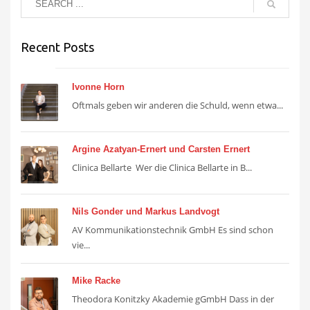
Recent Posts
Ivonne Horn
Oftmals geben wir anderen die Schuld, wenn etwa...
Argine Azatyan-Ernert und Carsten Ernert
Clinica Bellarte Wer die Clinica Bellarte in B...
Nils Gonder und Markus Landvogt
AV Kommunikationstechnik GmbH Es sind schon
vie...
Mike Racke
Theodora Konitzky Akademie gGmbH Dass in der