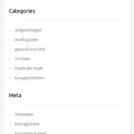
Categories
aufgeschnappt
Ausflugsziele
gesund-und-vital
Im Visier
Köpfe der Stadt
Kurzgeschichten
Meta
Anmelden
Eintrags-Feed
Kommentar-Feed