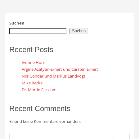
Suchen
Suchen
Recent Posts
Ivonne Horn
Argine Azatyan-Ernert und Carsten Ernert
Nils Gonder und Markus Landvogt
Mike Racke
Dr. Martin Facklam
Recent Comments
Es sind keine Kommentare vorhanden.