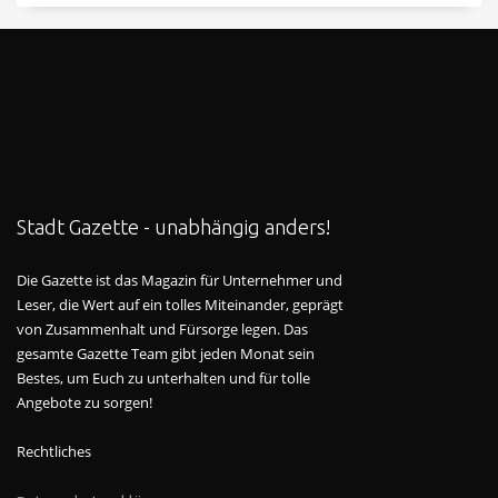
Stadt Gazette - unabhängig anders!
Die Gazette ist das Magazin für Unternehmer und
Leser, die Wert auf ein tolles Miteinander, geprägt
von Zusammenhalt und Fürsorge legen. Das
gesamte Gazette Team gibt jeden Monat sein
Bestes, um Euch zu unterhalten und für tolle
Angebote zu sorgen!
Rechtliches