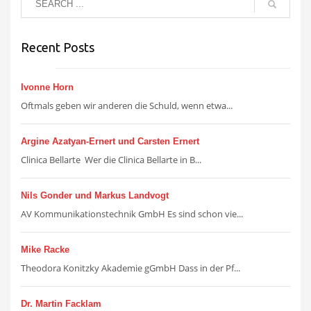
Recent Posts
Ivonne Horn
Oftmals geben wir anderen die Schuld, wenn etwa...
Argine Azatyan-Ernert und Carsten Ernert
Clinica Bellarte Wer die Clinica Bellarte in B...
Nils Gonder und Markus Landvogt
AV Kommunikationstechnik GmbH Es sind schon vie...
Mike Racke
Theodora Konitzky Akademie gGmbH Dass in der Pf...
Dr. Martin Facklam