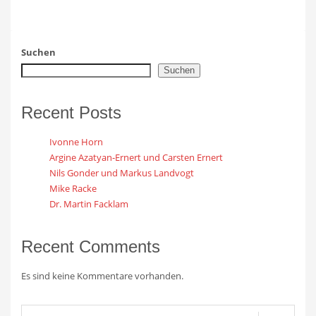
Suchen
Suchen
Recent Posts
Ivonne Horn
Argine Azatyan-Ernert und Carsten Ernert
Nils Gonder und Markus Landvogt
Mike Racke
Dr. Martin Facklam
Recent Comments
Es sind keine Kommentare vorhanden.