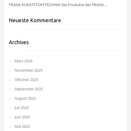
FRANK KUNSTSTOFFTECHNIK Die Produkte der FRANK ...
Neueste Kommentare
Archives
März 2026
November 2025
Oktober 2025
September 2025
August 2025
Juli 2025
Juni 2025
Mai 2025