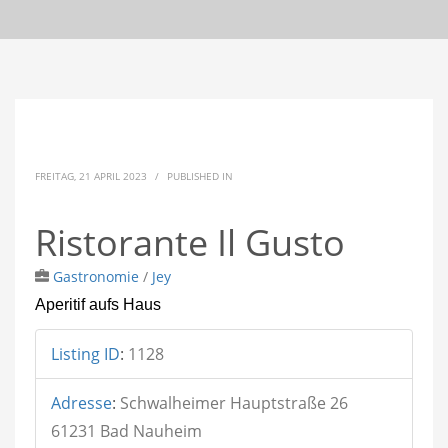
FREITAG, 21 APRIL 2023
/
PUBLISHED IN
Ristorante Il Gusto
Gastronomie
/
Jey
Aperitif aufs Haus
Listing ID
:
1128
Adresse
:
Schwalheimer Hauptstraße 26
61231 Bad Nauheim