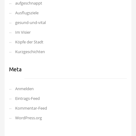
aufgeschnappt
Ausflugsziele
gesund-und-vital
Im Visier
Köpfe der Stadt
Kurzgeschichten
Meta
Anmelden
Eintrags-Feed
Kommentar-Feed
WordPress.org