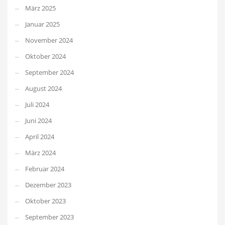
März 2025
Januar 2025
November 2024
Oktober 2024
September 2024
August 2024
Juli 2024
Juni 2024
April 2024
März 2024
Februar 2024
Dezember 2023
Oktober 2023
September 2023