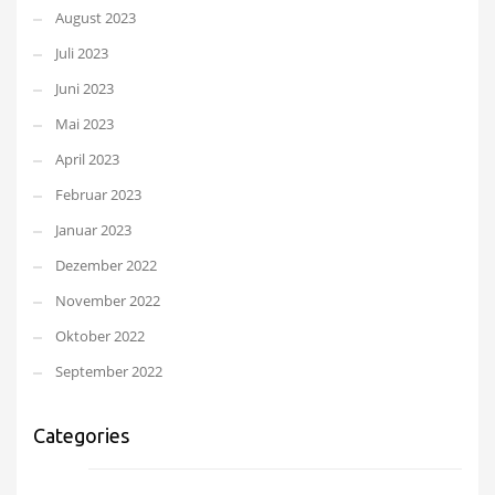
August 2023
Juli 2023
Juni 2023
Mai 2023
April 2023
Februar 2023
Januar 2023
Dezember 2022
November 2022
Oktober 2022
September 2022
Categories