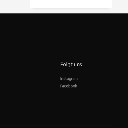
Folgt uns
Instagram
Facebook