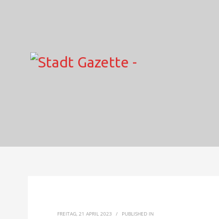
FREITAG, 21 APRIL 2023
/
PUBLISHED IN