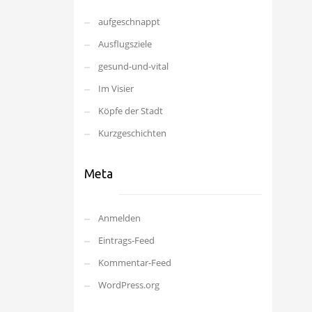
aufgeschnappt
Ausflugsziele
gesund-und-vital
Im Visier
Köpfe der Stadt
Kurzgeschichten
Meta
Anmelden
Eintrags-Feed
Kommentar-Feed
WordPress.org