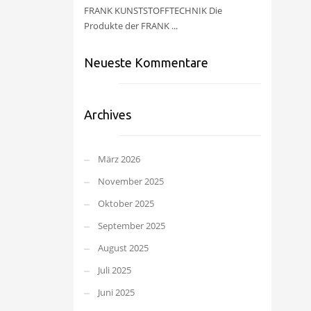
FRANK KUNSTSTOFFTECHNIK Die
Produkte der FRANK ...
Neueste Kommentare
Archives
März 2026
November 2025
Oktober 2025
September 2025
August 2025
Juli 2025
Juni 2025