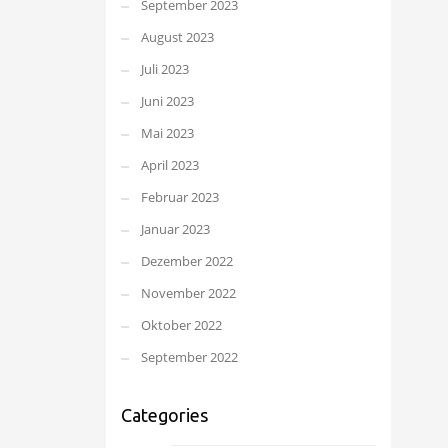
September 2023
August 2023
Juli 2023
Juni 2023
Mai 2023
April 2023
Februar 2023
Januar 2023
Dezember 2022
November 2022
Oktober 2022
September 2022
Categories