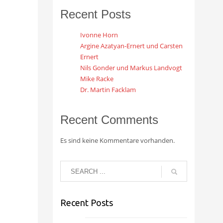
Recent Posts
Ivonne Horn
Argine Azatyan-Ernert und Carsten
Ernert
Nils Gonder und Markus Landvogt
Mike Racke
Dr. Martin Facklam
Recent Comments
Es sind keine Kommentare vorhanden.
Recent Posts