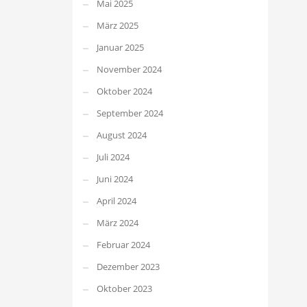
Mai 2025
März 2025
Januar 2025
November 2024
Oktober 2024
September 2024
August 2024
Juli 2024
Juni 2024
April 2024
März 2024
Februar 2024
Dezember 2023
Oktober 2023