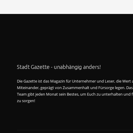
Stadt Gazette - unabhängig anders!
Die Gazette ist das Magazin für Unternehmer und Leser, die Wert au
Miteinander, geprägt von Zusammenhalt und Fürsorge legen. Das
Team gibt jeden Monat sein Bestes, um Euch zu unterhalten und f
zu sorgen!