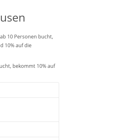
ausen
 ab 10 Personen bucht,
d 10% auf die
bucht, bekommt 10% auf