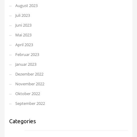
August 2023
Juli 2023
Juni 2023
Mai 2023
April 2023
Februar 2023
Januar 2023
Dezember 2022
November 2022
Oktober 2022
September 2022
Categories