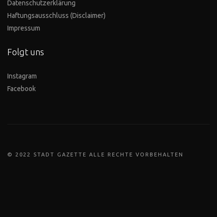
Datenschutzerklärung
Haftungsausschluss (Disclaimer)
Impressum
Folgt uns
Instagram
Facebook
© 2022 STADT GAZETTE ALLE RECHTE VORBEHALTEN