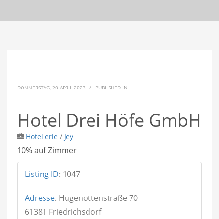
DONNERSTAG, 20 APRIL 2023
/
PUBLISHED IN
Hotel Drei Höfe GmbH
Hotellerie
/
Jey
10% auf Zimmer
Listing ID
:
1047
Adresse
:
Hugenottenstraße 70
61381 Friedrichsdorf