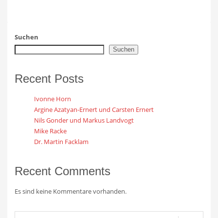
Suchen
Suchen
Recent Posts
Ivonne Horn
Argine Azatyan-Ernert und Carsten Ernert
Nils Gonder und Markus Landvogt
Mike Racke
Dr. Martin Facklam
Recent Comments
Es sind keine Kommentare vorhanden.