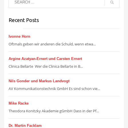
Recent Posts
Ivonne Horn
Oftmals geben wir anderen die Schuld, wenn etwa...
Argine Azatyan-Ernert und Carsten Ernert
Clinica Bellarte Wer die Clinica Bellarte in B...
Nils Gonder und Markus Landvogt
AV Kommunikationstechnik GmbH Es sind schon vie...
Mike Racke
Theodora Konitzky Akademie gGmbH Dass in der Pf...
Dr. Martin Facklam