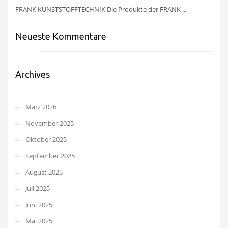
FRANK KUNSTSTOFFTECHNIK Die Produkte der FRANK ...
Neueste Kommentare
Archives
März 2026
November 2025
Oktober 2025
September 2025
August 2025
Juli 2025
Juni 2025
Mai 2025