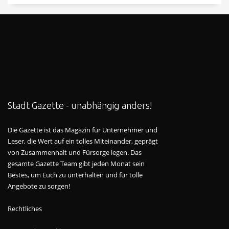
Stadt Gazette - unabhängig anders!
Die Gazette ist das Magazin für Unternehmer und
Leser, die Wert auf ein tolles Miteinander, geprägt
von Zusammenhalt und Fürsorge legen. Das
gesamte Gazette Team gibt jeden Monat sein
Bestes, um Euch zu unterhalten und für tolle
Angebote zu sorgen!
Rechtliches