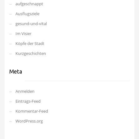
aufgeschnappt
Ausflugsziele
gesund-und-vital
Im Visier
Köpfe der Stadt
Kurzgeschichten
Meta
Anmelden
Eintrags-Feed
Kommentar-Feed
WordPress.org