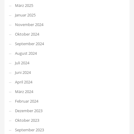
März 2025
Januar 2025
November 2024
Oktober 2024
September 2024
August 2024
Juli 2024
Juni 2024
April 2024
März 2024
Februar 2024
Dezember 2023
Oktober 2023
September 2023