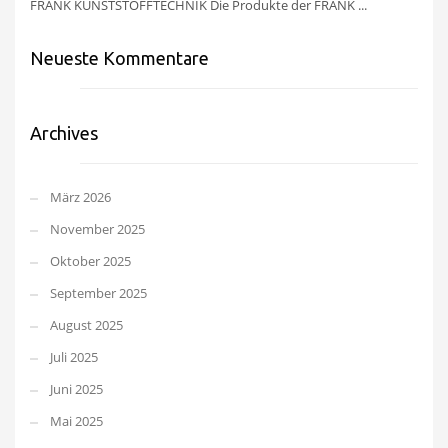
FRANK KUNSTSTOFFTECHNIK Die Produkte der FRANK ...
Neueste Kommentare
Archives
März 2026
November 2025
Oktober 2025
September 2025
August 2025
Juli 2025
Juni 2025
Mai 2025