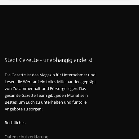
Stadt Gazette - unabhängig anders!
Die Gazette ist das Magazin für Unternehmer und
Leser, die Wert auf ein tolles Miteinander, geprägt
von Zusammenhalt und Fürsorge legen. Das
gesamte Gazette Team gibt jeden Monat sein
Bestes, um Euch zu unterhalten und für tolle
Angebote zu sorgen!
Rechtliches
Datenschutzerklärung