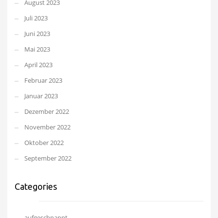
August 2023
Juli 2023
Juni 2023
Mai 2023
April 2023
Februar 2023
Januar 2023
Dezember 2022
November 2022
Oktober 2022
September 2022
Categories
aufgeschnappt