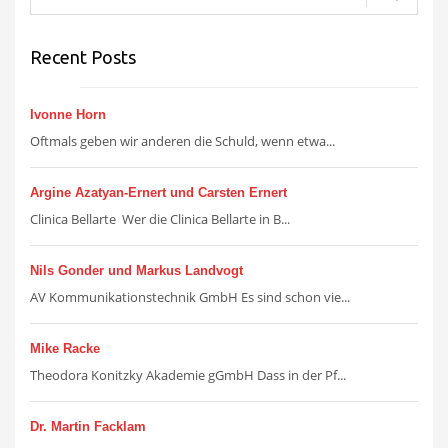
Recent Posts
Ivonne Horn
Oftmals geben wir anderen die Schuld, wenn etwa...
Argine Azatyan-Ernert und Carsten Ernert
Clinica Bellarte Wer die Clinica Bellarte in B...
Nils Gonder und Markus Landvogt
AV Kommunikationstechnik GmbH Es sind schon vie...
Mike Racke
Theodora Konitzky Akademie gGmbH Dass in der Pf...
Dr. Martin Facklam