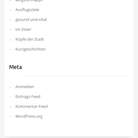
Ausflugsziele
gesund-und-vital
Im Visier
Köpfe der Stadt
Kurzgeschichten
Meta
Anmelden
Eintrags-Feed
Kommentar-Feed
WordPress.org