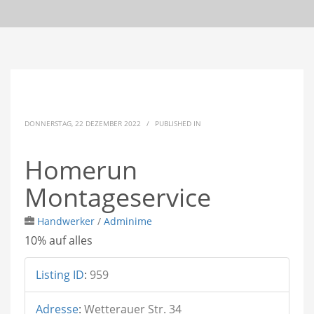
DONNERSTAG, 22 DEZEMBER 2022
/
PUBLISHED IN
Homerun
Montageservice
Handwerker
/
Adminime
10% auf alles
Listing ID
:
959
Adresse
:
Wetterauer Str. 34