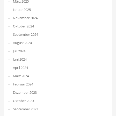
März 2025
Januar 2025
November 2024
Oktober 2024
September 2024
August 2024
Juli 2024
Juni 2024
April 2024
März 2024
Februar 2024
Dezember 2023
Oktober 2023
September 2023