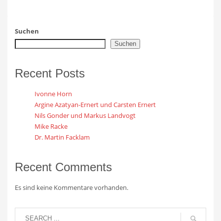
Suchen
Suchen
Recent Posts
Ivonne Horn
Argine Azatyan-Ernert und Carsten Ernert
Nils Gonder und Markus Landvogt
Mike Racke
Dr. Martin Facklam
Recent Comments
Es sind keine Kommentare vorhanden.