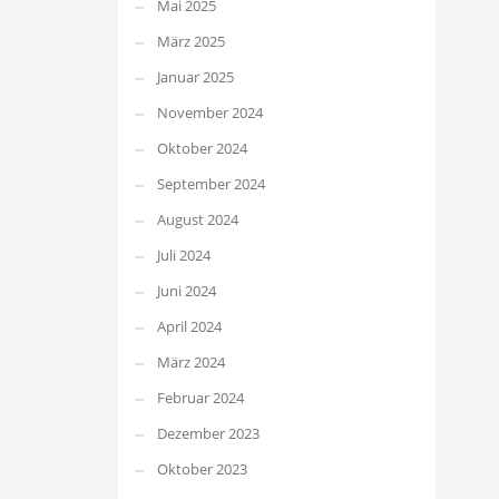
Mai 2025
März 2025
Januar 2025
November 2024
Oktober 2024
September 2024
August 2024
Juli 2024
Juni 2024
April 2024
März 2024
Februar 2024
Dezember 2023
Oktober 2023