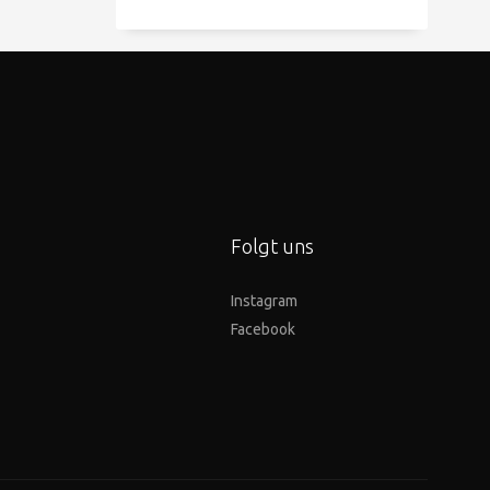
Folgt uns
Instagram
Facebook