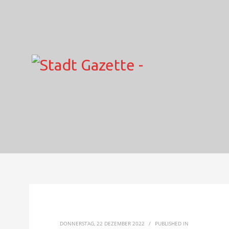
DONNERSTAG, 22 DEZEMBER 2022
/
PUBLISHED IN