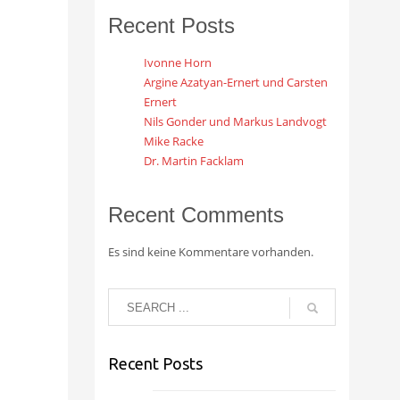
Recent Posts
Ivonne Horn
Argine Azatyan-Ernert und Carsten
Ernert
Nils Gonder und Markus Landvogt
Mike Racke
Dr. Martin Facklam
Recent Comments
Es sind keine Kommentare vorhanden.
Recent Posts