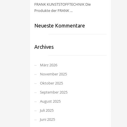
FRANK KUNSTSTOFFTECHNIK Die
Produkte der FRANK ...
Neueste Kommentare
Archives
März 2026
November 2025
Oktober 2025
September 2025
August 2025
Juli 2025
Juni 2025