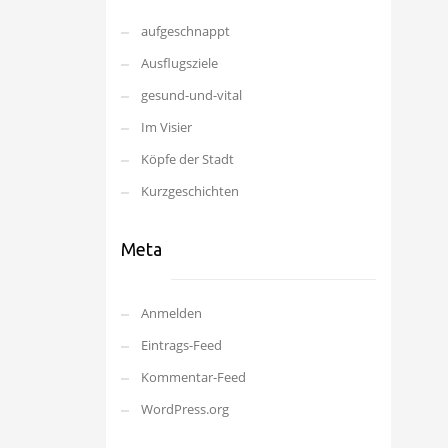
aufgeschnappt
Ausflugsziele
gesund-und-vital
Im Visier
Köpfe der Stadt
Kurzgeschichten
Meta
Anmelden
Eintrags-Feed
Kommentar-Feed
WordPress.org