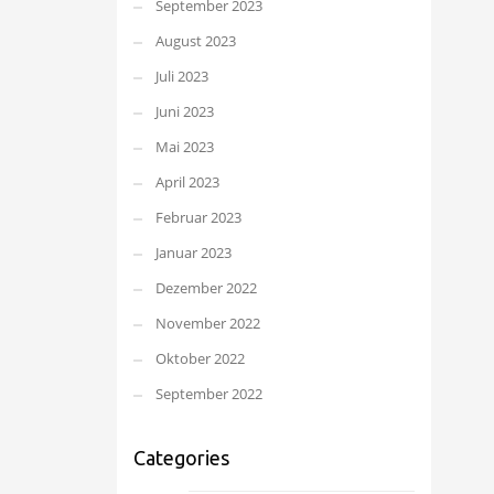
September 2023
August 2023
Juli 2023
Juni 2023
Mai 2023
April 2023
Februar 2023
Januar 2023
Dezember 2022
November 2022
Oktober 2022
September 2022
Categories