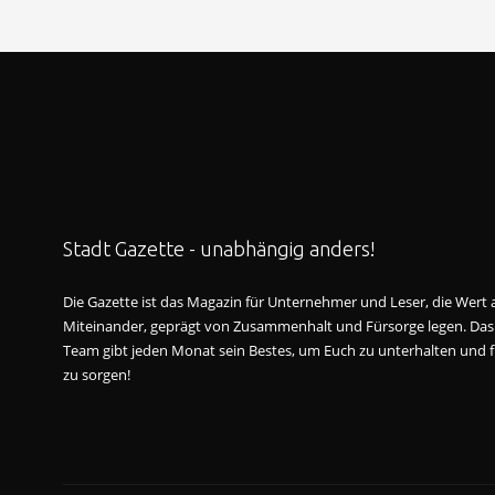
Stadt Gazette - unabhängig anders!
Die Gazette ist das Magazin für Unternehmer und Leser, die Wert au
Miteinander, geprägt von Zusammenhalt und Fürsorge legen. Das
Team gibt jeden Monat sein Bestes, um Euch zu unterhalten und f
zu sorgen!