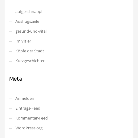
aufgeschnappt
Ausflugsziele
gesund-und-vital
Im Visier
Köpfe der Stadt
Kurzgeschichten
Meta
Anmelden
Eintrags-Feed
Kommentar-Feed
WordPress.org