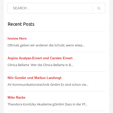
Recent Posts
Ivonne Horn
Oftmals geben wir anderen die Schuld, wenn etwa...
Argine Azatyan-Ernert und Carsten Ernert
Clinica Bellarte Wer die Clinica Bellarte in B...
Nils Gonder und Markus Landvogt
AV Kommunikationstechnik GmbH Es sind schon vie...
Mike Racke
Theodora Konitzky Akademie gGmbH Dass in der Pf...