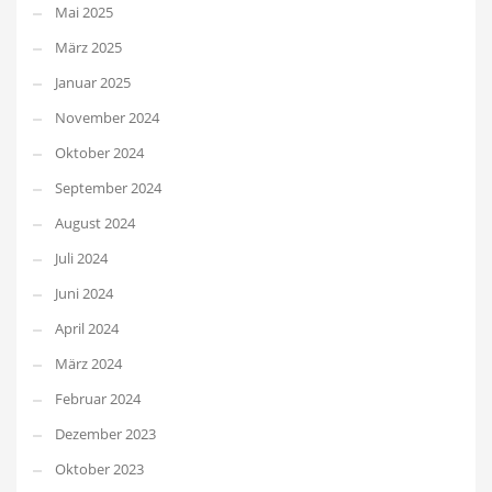
Mai 2025
März 2025
Januar 2025
November 2024
Oktober 2024
September 2024
August 2024
Juli 2024
Juni 2024
April 2024
März 2024
Februar 2024
Dezember 2023
Oktober 2023