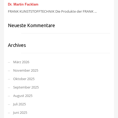
Dr. Martin Facklam
FRANK KUNSTSTOFFTECHNIK Die Produkte der FRANK ...
Neueste Kommentare
Archives
März 2026
November 2025
Oktober 2025
September 2025
August 2025
Juli 2025
Juni 2025