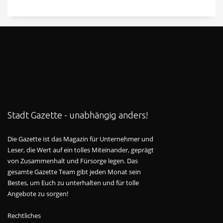
Stadt Gazette - unabhängig anders!
Die Gazette ist das Magazin für Unternehmer und
Leser, die Wert auf ein tolles Miteinander, geprägt
von Zusammenhalt und Fürsorge legen. Das
gesamte Gazette Team gibt jeden Monat sein
Bestes, um Euch zu unterhalten und für tolle
Angebote zu sorgen!
Rechtliches