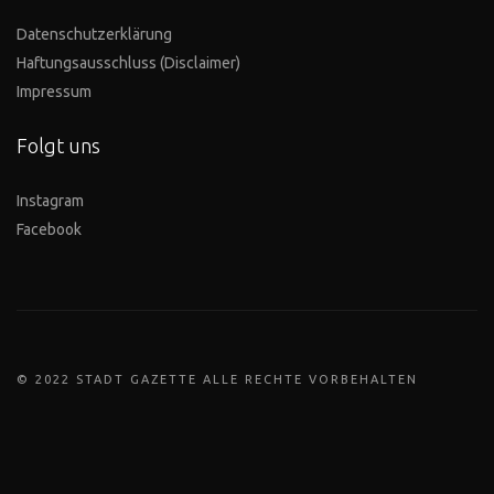
Datenschutzerklärung
Haftungsausschluss (Disclaimer)
Impressum
Folgt uns
Instagram
Facebook
© 2022 STADT GAZETTE ALLE RECHTE VORBEHALTEN