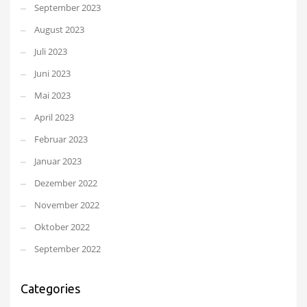
September 2023
August 2023
Juli 2023
Juni 2023
Mai 2023
April 2023
Februar 2023
Januar 2023
Dezember 2022
November 2022
Oktober 2022
September 2022
Categories