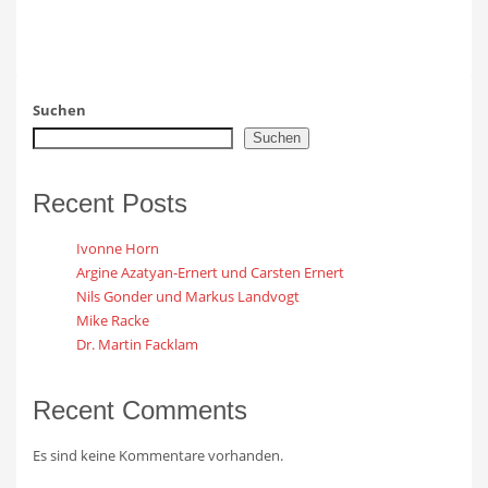
Suchen
Suchen
Recent Posts
Ivonne Horn
Argine Azatyan-Ernert und Carsten Ernert
Nils Gonder und Markus Landvogt
Mike Racke
Dr. Martin Facklam
Recent Comments
Es sind keine Kommentare vorhanden.