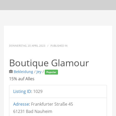
DONNERSTAG, 20 APRIL 2023
/
PUBLISHED IN
Boutique Glamour
Bekleidung
/
Jey
/
Popular
15% auf Alles
Listing ID
:
1029
Adresse
:
Frankfurter Straße 45
61231 Bad Nauheim