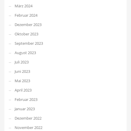
März 2024
Februar 2024
Dezember 2023
Oktober 2023
September 2023
August 2023
Juli 2023
Juni 2023
Mai 2023
April 2023
Februar 2023
Januar 2023
Dezember 2022
November 2022