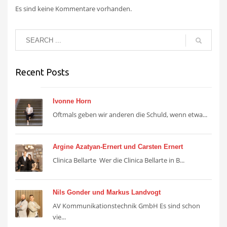
Es sind keine Kommentare vorhanden.
Recent Posts
Ivonne Horn
Oftmals geben wir anderen die Schuld, wenn etwa...
Argine Azatyan-Ernert und Carsten Ernert
Clinica Bellarte Wer die Clinica Bellarte in B...
Nils Gonder und Markus Landvogt
AV Kommunikationstechnik GmbH Es sind schon
vie...