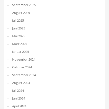
September 2025
August 2025
Juli 2025
Juni 2025
Mai 2025
März 2025
Januar 2025
November 2024
Oktober 2024
September 2024
August 2024
Juli 2024
Juni 2024
April 2024