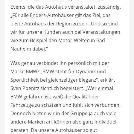
Events, die das Autohaus veranstaltet, zuständig.
„Für alle Enders-Autohäuser gilt das Ziel, das
beste Autohaus der Region zu sein. Und so sind
wir für unsere Kunden auch bei Veranstaltungen
wie zum Beispiel den Motor-Welten in Bad
Nauheim dabei.“
Was genau verbindet ihn persönlich mit der
Marke BMW? „BMW steht für Dynamik und
Sportlichkeit bei gleichzeitiger Eleganz“, erklärt
Sven Poenitz sichtlich begeistert. „Wer einmal
BMW gefahren ist, weiß die Qualität der
Fahrzeuge zu schätzen und fühlt sich verbunden.
Dennoch bieten wir in der Gruppe ja auch viele
andere Marken an, können also ganz individuell
beraten. Da unsere Autohäuser so gut