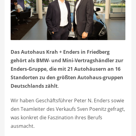
Das Autohaus Krah + Enders in Friedberg
gehört als BMW- und Mini-Vertragshändler zur
Enders-Gruppe, die mit 21 Autohäusern an 16
Standorten zu den größten Autohaus-gruppen
Deutschlands zählt
.
Wir haben Geschäftsführer Peter N. Enders sowie
den Teamleiter des Verkaufs Sven Poenitz gefragt,
was konkret die Faszination ihres Berufs
ausmacht.