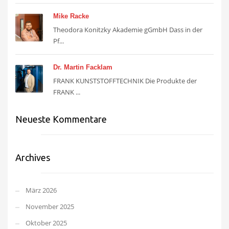
Mike Racke
Theodora Konitzky Akademie gGmbH Dass in der
Pf...
Dr. Martin Facklam
FRANK KUNSTSTOFFTECHNIK Die Produkte der
FRANK ...
Neueste Kommentare
Archives
März 2026
November 2025
Oktober 2025