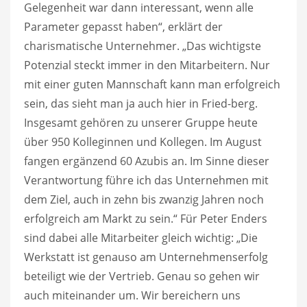
Gelegenheit war dann interessant, wenn alle
Parameter gepasst haben“, erklärt der
charismatische Unternehmer. „Das wichtigste
Potenzial steckt immer in den Mitarbeitern. Nur
mit einer guten Mannschaft kann man erfolgreich
sein, das sieht man ja auch hier in Fried-berg.
Insgesamt gehören zu unserer Gruppe heute
über 950 Kolleginnen und Kollegen. Im August
fangen ergänzend 60 Azubis an. Im Sinne dieser
Verantwortung führe ich das Unternehmen mit
dem Ziel, auch in zehn bis zwanzig Jahren noch
erfolgreich am Markt zu sein.“ Für Peter Enders
sind dabei alle Mitarbeiter gleich wichtig: „Die
Werkstatt ist genauso am Unternehmenserfolg
beteiligt wie der Vertrieb. Genau so gehen wir
auch miteinander um. Wir bereichern uns