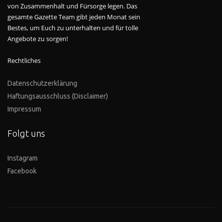
von Zusammenhalt und Fürsorge legen. Das
gesamte Gazette Team gibt jeden Monat sein
Bestes, um Euch zu unterhalten und für tolle
Angebote zu sorgen!
Rechtliches
Datenschutzerklärung
Haftungsausschluss (Disclaimer)
Impressum
Folgt uns
Instagram
Facebook