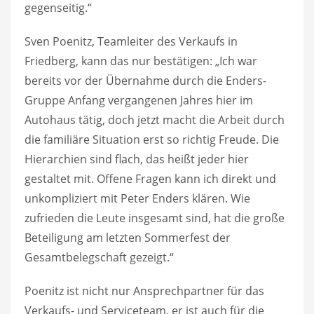
gegenseitig.“
Sven Poenitz, Teamleiter des Verkaufs in
Friedberg, kann das nur bestätigen: „Ich war
bereits vor der Übernahme durch die Enders-
Gruppe Anfang vergangenen Jahres hier im
Autohaus tätig, doch jetzt macht die Arbeit durch
die familiäre Situation erst so richtig Freude. Die
Hierarchien sind flach, das heißt jeder hier
gestaltet mit. Offene Fragen kann ich direkt und
unkompliziert mit Peter Enders klären. Wie
zufrieden die Leute insgesamt sind, hat die große
Beteiligung am letzten Sommerfest der
Gesamtbelegschaft gezeigt.“
Poenitz ist nicht nur Ansprechpartner für das
Verkaufs- und Serviceteam, er ist auch für die