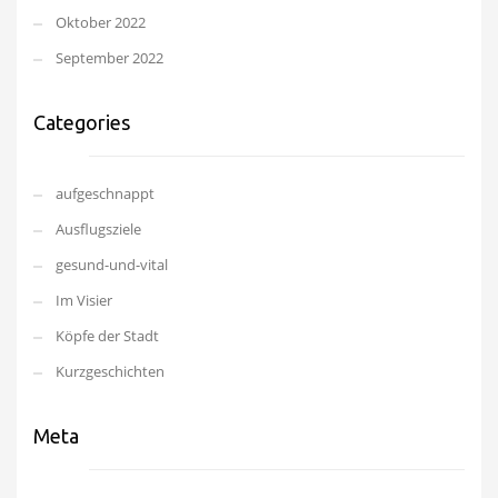
Oktober 2022
September 2022
Categories
aufgeschnappt
Ausflugsziele
gesund-und-vital
Im Visier
Köpfe der Stadt
Kurzgeschichten
Meta