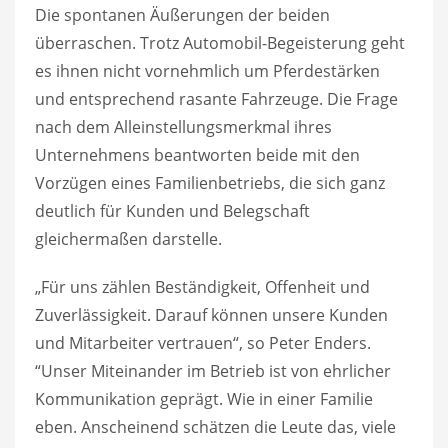
Die spontanen Äußerungen der beiden
überraschen. Trotz Automobil-Begeisterung geht
es ihnen nicht vornehmlich um Pferdestärken
und entsprechend rasante Fahrzeuge. Die Frage
nach dem Alleinstellungsmerkmal ihres
Unternehmens beantworten beide mit den
Vorzügen eines Familienbetriebs, die sich ganz
deutlich für Kunden und Belegschaft
gleichermaßen darstelle.
„Für uns zählen Beständigkeit, Offenheit und
Zuverlässigkeit. Darauf können unsere Kunden
und Mitarbeiter vertrauen“, so Peter Enders.
“Unser Miteinander im Betrieb ist von ehrlicher
Kommunikation geprägt. Wie in einer Familie
eben. Anscheinend schätzen die Leute das, viele