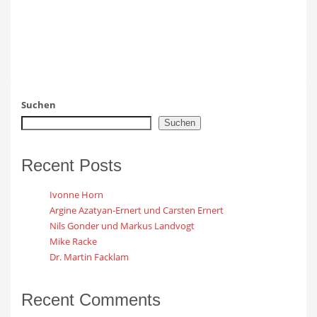
Suchen
Suchen
Recent Posts
Ivonne Horn
Argine Azatyan-Ernert und Carsten Ernert
Nils Gonder und Markus Landvogt
Mike Racke
Dr. Martin Facklam
Recent Comments