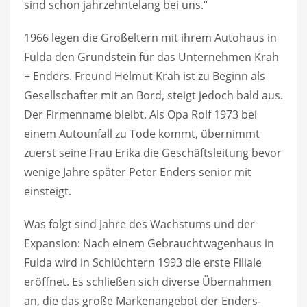
sind schon jahrzehntelang bei uns.“
1966 legen die Großeltern mit ihrem Autohaus in
Fulda den Grundstein für das Unternehmen Krah
+ Enders. Freund Helmut Krah ist zu Beginn als
Gesellschafter mit an Bord, steigt jedoch bald aus.
Der Firmenname bleibt. Als Opa Rolf 1973 bei
einem Autounfall zu Tode kommt, übernimmt
zuerst seine Frau Erika die Geschäftsleitung bevor
wenige Jahre später Peter Enders senior mit
einsteigt.
Was folgt sind Jahre des Wachstums und der
Expansion: Nach einem Gebrauchtwagenhaus in
Fulda wird in Schlüchtern 1993 die erste Filiale
eröffnet. Es schließen sich diverse Übernahmen
an, die das große Markenangebot der Enders-