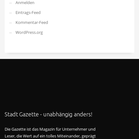
Anmelden
Eintrags-Feed
Kommentar-Feed
WordPress.org
Stadt Gazette - unabhängig anders!
Die Gazette ist das Magazin für Unternehmer und
Leser, die Wert auf ein tolles Miteinander, geprägt