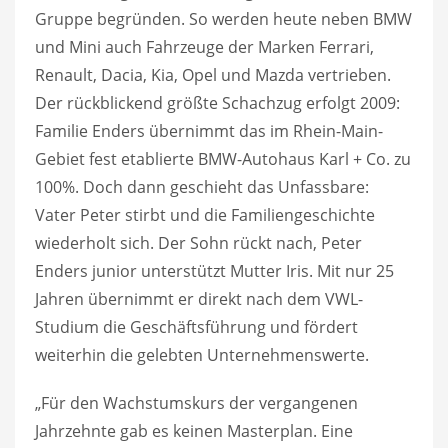
Gruppe begründen. So werden heute neben BMW
und Mini auch Fahrzeuge der Marken Ferrari,
Renault, Dacia, Kia, Opel und Mazda vertrieben.
Der rückblickend größte Schachzug erfolgt 2009:
Familie Enders übernimmt das im Rhein-Main-
Gebiet fest etablierte BMW-Autohaus Karl + Co. zu
100%. Doch dann geschieht das Unfassbare:
Vater Peter stirbt und die Familiengeschichte
wiederholt sich. Der Sohn rückt nach, Peter
Enders junior unterstützt Mutter Iris. Mit nur 25
Jahren übernimmt er direkt nach dem VWL-
Studium die Geschäftsführung und fördert
weiterhin die gelebten Unternehmenswerte.
„Für den Wachstumskurs der vergangenen
Jahrzehnte gab es keinen Masterplan. Eine