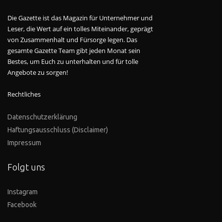
Die Gazette ist das Magazin für Unternehmer und
Leser, die Wert auf ein tolles Miteinander, geprägt
von Zusammenhalt und Fürsorge legen. Das
gesamte Gazette Team gibt jeden Monat sein
Bestes, um Euch zu unterhalten und für tolle
Angebote zu sorgen!
Rechtliches
Datenschutzerklärung
Haftungsausschluss (Disclaimer)
Impressum
Folgt uns
Instagram
Facebook