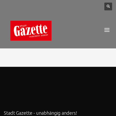
Stadt Gazette - unabhängig anders!